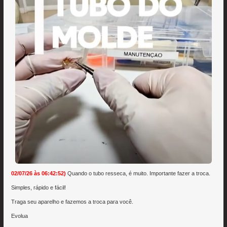
02/07/26 às 06:42:52)
Quando o tubo resseca, é muito. Importante fazer a troca.
Simples, rápido e fácil!
Traga seu aparelho e fazemos a troca para você.
Evolua