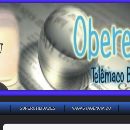
SUPERUTILIDADES
VAGAS (AGÊNCIA DO
TRABALHADOR TB)