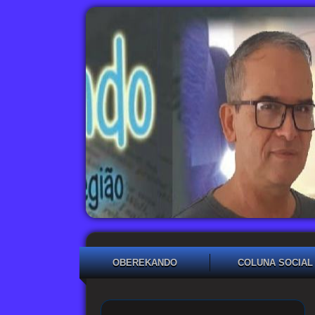
OBEREKANDO
COLUNA SOCIAL