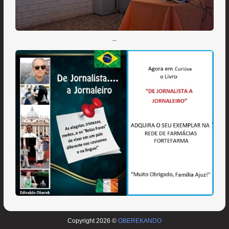
--
Copyright 2026 ©
OBEREKANDO