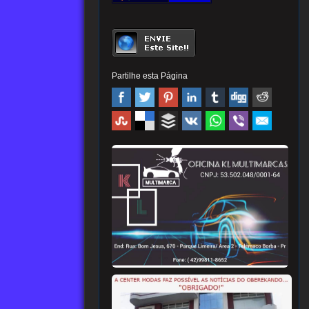
Partilhe esta Página