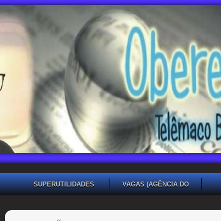
SUPERUTILIDADES
VAGAS (AGÊNCIA DO
TRABALHADOR TB)