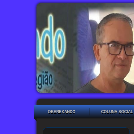
OBEREKANDO
COLUNA SOCIAL