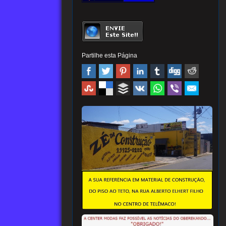
Partilhe esta Página