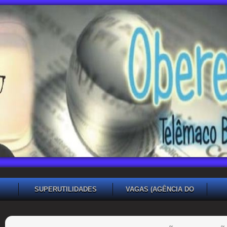
SUPERUTILIDADES
VAGAS (AGÊNCIA DO
TRABALHADOR TB)