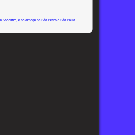
 no Socomim, e no almoço na São Pedro e São Paulo