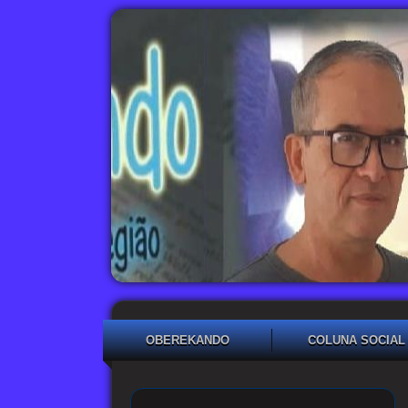
OBEREKANDO
COLUNA SOCIAL