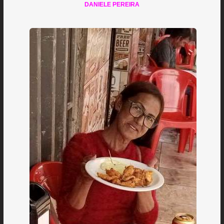
DANIELE PEREIRA