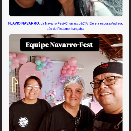
FLAVIO NAVARRO
, da Navarro Fest-Churrasco&CIA. Ele e a esposa Andreia,
são de Pindamonhangaba.