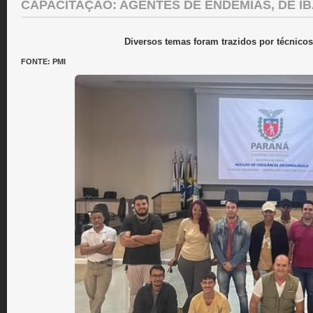
CAPACITAÇÃO: AGENTES DE ENDEMIAS, DE IB
Diversos temas foram trazidos por técnico
FONTE: PMI