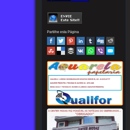
Partilhe esta Página