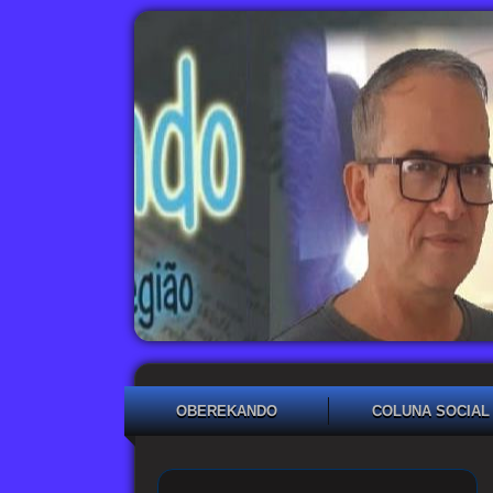
OBEREKANDO
COLUNA SOCIAL