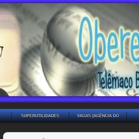
SUPERUTILIDADES
VAGAS (AGÊNCIA DO
TRABALHADOR TB)