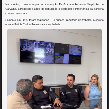
Na ocasião, o delegado que deixa a função, Dr. Gustavo Fernando Magalhães de
Carvalho, agradeceu o apoio da população e destacou a importância da parceria
com a comunidade.
Somente em 2025, foram realizadas 134 prisões, resultado do trabalho integrado
entre a Polícia Civil, a Prefeitura e a sociedade.