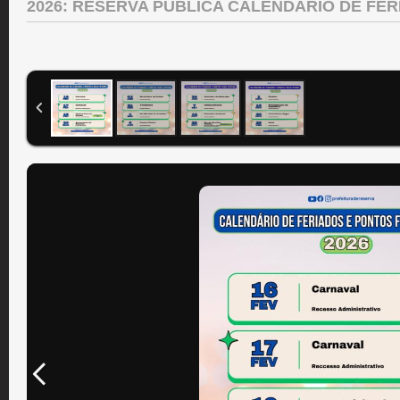
2026: RESERVA PUBLICA CALENDÁRIO DE FE