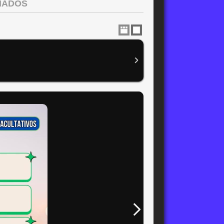
RIADOS