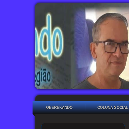
OBEREKANDO
COLUNA SOCIAL