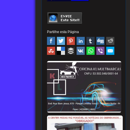
Partilhe esta Página