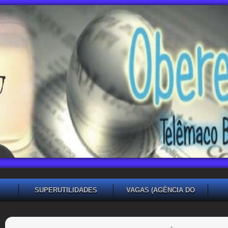
SUPERUTILIDADES
VAGAS (AGÊNCIA DO
TRABALHADOR TB)